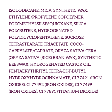
ISODODECANE, MICA, SYNTHETIC WAX,
ETHYLENE/PROPYLENE COPOLYMER,
POLYMETHYLSILSESQUIOXANE, SILICA,
POLYBUTENE, HYDROGENATED
POLYDICYCLOPENTADIENE, SUCROSE
TETRASTEARATE TRIACETATE, COCO-
CAPRYLATE/CAPRATE, ORYZA SATIVA CERA
(ORYZA SATIVA (RICE) BRAN WAX), SYNTHETIC
BEESWAX, HYDROGENATED CASTOR OIL,
PENTAERYTHRITYL TETRA-DI-T-BUTYL
HYDROXYHYDROCINNAMATE, CI 77491 (IRON
OXIDES), CI 77492 (IRON OXIDES), CI 77499
(IRON OXIDES), CI 77891 (TITANIUM DIOXIDE)