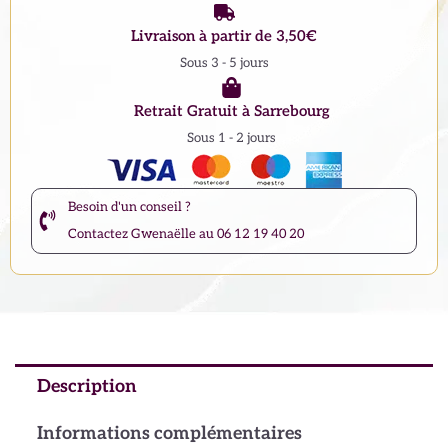
Livraison à partir de 3,50€
Sous 3 - 5 jours
Retrait Gratuit à Sarrebourg
Sous 1 - 2 jours
Besoin d'un conseil ?
Contactez Gwenaëlle au 06 12 19 40 20
Description
Informations complémentaires