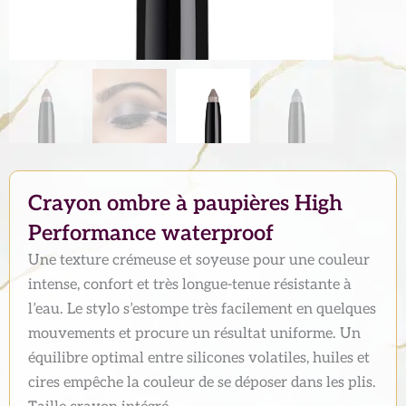
Crayon ombre à paupières High
Performance waterproof
Une texture crémeuse et soyeuse pour une couleur
intense, confort et très longue-tenue résistante à
l’eau. Le stylo s’estompe très facilement en quelques
mouvements et procure un résultat uniforme. Un
équilibre optimal entre silicones volatiles, huiles et
cires empêche la couleur de se déposer dans les plis.