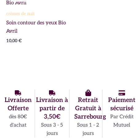
crèmes de nuit
Soin contour des yeux Bio
Avril
10,00
€
Livraison
Livraison à
Retrait
Paiement
Offerte
partir de
Gratuit à
sécurisé
3,50€
Sarrebourg
dès 80€
Par Crédit
d'achat
Sous 3 - 5
Sous 1 - 2
Mutuel
jours
jours