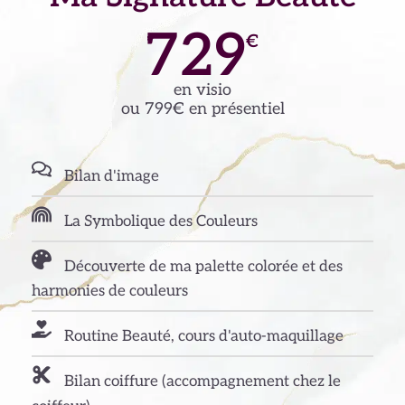
729
€
en visio
ou 799€ en présentiel
Bilan d'image
La Symbolique des Couleurs
Découverte de ma palette colorée et des
harmonies de couleurs
Routine Beauté, cours d'auto-maquillage
Bilan coiffure (accompagnement chez le