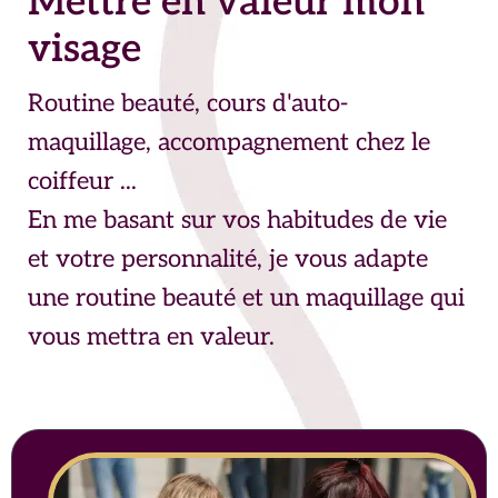
Mettre en valeur mon
visage
Routine beauté, cours d'auto-
maquillage, accompagnement chez le
coiffeur ...
En me basant sur vos habitudes de vie
et votre personnalité, je vous adapte
une routine beauté et un maquillage qui
vous mettra en valeur.