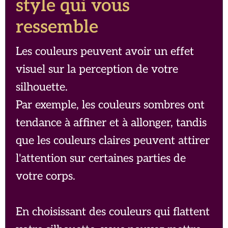
style qui vous
ressemble
Les couleurs peuvent avoir un effet
visuel sur la perception de votre
silhouette.
Par exemple, les couleurs sombres ont
tendance à affiner et à allonger, tandis
que les couleurs claires peuvent attirer
l'attention sur certaines parties de
votre corps.
En choisissant des couleurs qui flattent