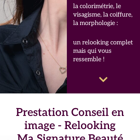
la colorimétrie, le
visagisme, la coiffure,
la morphologie :
un relooking complet
mais qui vous
ressemble !
Prestation Conseil en
image - Relooking
Ma Signature Beauté