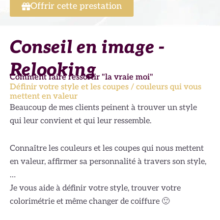
Offrir cette prestation
Conseil en image -
Relooking
Comment faire ressortir "la vraie moi"
Définir votre style et les coupes / couleurs qui vous
mettent en valeur
Beaucoup de mes clients peinent à trouver un style
qui leur convient et qui leur ressemble.
Connaître les couleurs et les coupes qui nous mettent
en valeur, affirmer sa personnalité à travers son style,
…
Je vous aide à définir votre style, trouver votre
colorimétrie et même changer de coiffure 🙂