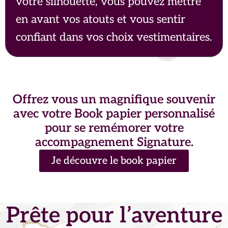
votre silhouette, vous pouvez mettre
en avant vos atouts et vous sentir
confiant dans vos choix vestimentaires.
Offrez vous un magnifique souvenir
avec votre Book papier personnalisé
pour se remémorer votre
accompagnement Signature.
Je découvre le book papier
Prête pour l’aventure