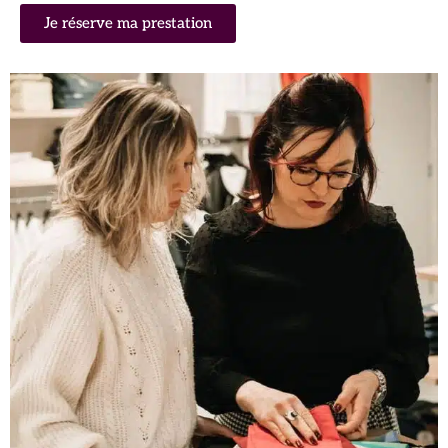
Je réserve ma prestation