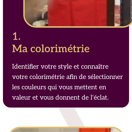
1.
Ma colorimétrie
Identifier votre style et connaître
votre colorimétrie afin de sélectionner
les couleurs qui vous mettent en
valeur et vous donnent de l'éclat.