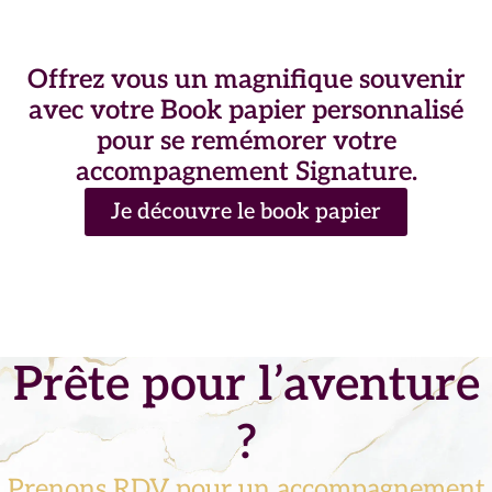
Offrez vous un magnifique souvenir
avec votre Book papier personnalisé
pour se remémorer votre
accompagnement Signature.
Je découvre le book papier
Prête pour l’aventure
?
Prenons RDV pour un accompagnement