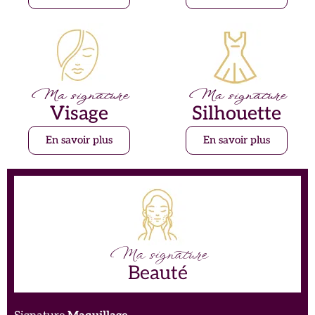
Ma signature
Ma signature
Visage
Silhouette
En savoir plus
En savoir plus
Ma signature
Beauté