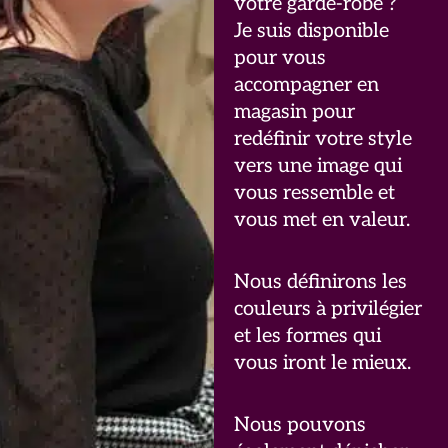
votre garde-robe ?
Je suis disponible
pour vous
accompagner en
magasin pour
redéfinir votre style
vers une image qui
vous ressemble et
vous met en valeur.
Nous définirons les
couleurs à privilégier
et les formes qui
vous iront le mieux.
Nous pouvons