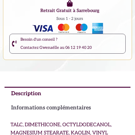
Retrait Gratuit à Sarrebourg
Sous 1 - 2 jours
Besoin d'un conseil ?
Contactez Gwenaëlle au 06 12 19 40 20
Description
Informations complémentaires
TALC, DIMETHICONE, OCTYLDODECANOL,
MAGNESIUM STEARATE, KAOLIN, VINYL